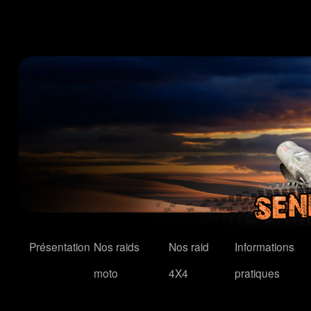
Présentation
Nos raids
Nos raid
Informations
moto
4X4
pratiques