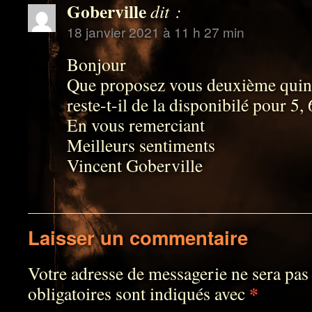
Goberville
dit :
18 janvier 2021 à 11 h 27 min
Bonjour
Que proposez vous deuxième quin
reste-t-il de la disponibilé pour 5,
En vous remerciant
Meilleurs sentiments
Vincent Goberville
Laisser un commentaire
Votre adresse de messagerie ne sera pas
*
obligatoires sont indiqués avec