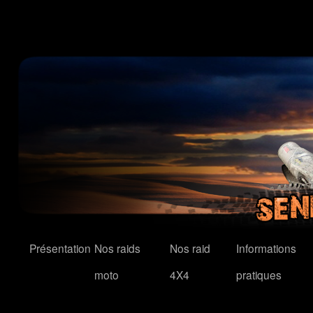
Présentation
Nos raids
Nos raid
Informations
moto
4X4
pratiques