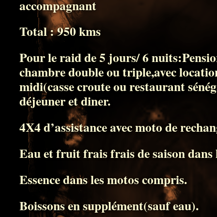
accompagnant
Total : 950 kms
Pour le raid de 5 jours/ 6 nuits:Pensi
chambre double ou triple,avec locati
midi(casse croute ou restaurant sénéga
déjeuner et diner.
4X4 d’assistance avec moto de rechan
Eau et fruit frais frais de saison dans
Essence dans les motos compris.
Boissons en supplément(sauf eau).